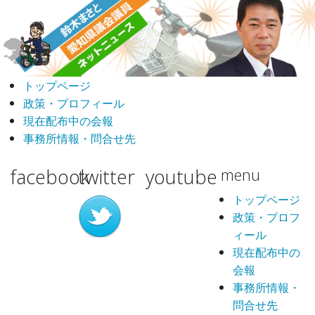
トップページ
政策・プロフィール
現在配布中の会報
事務所情報・問合せ先
facebook
twitter
youtube
menu
トップページ
政策・プロフ
ィール
現在配布中の
会報
事務所情報・
問合せ先