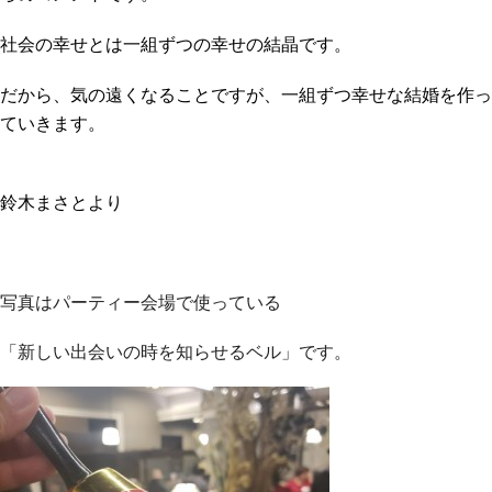
社会の幸せとは一組ずつの幸せの結晶です。
だから、気の遠くなることですが、一組ずつ幸せな結婚を作っ
ていきます。
鈴木まさとより
写真はパーティー会場で使っている
「新しい出会いの時を知らせるベル」です。