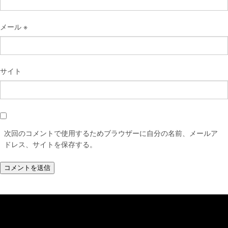
メール
※
サイト
次回のコメントで使用するためブラウザーに自分の名前、メールア
ドレス、サイトを保存する。