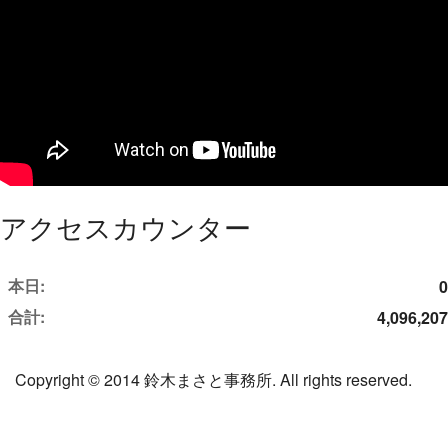
アクセスカウンター
本日:
0
合計:
4,096,207
Copyright © 2014 鈴木まさと事務所. All rights reserved.