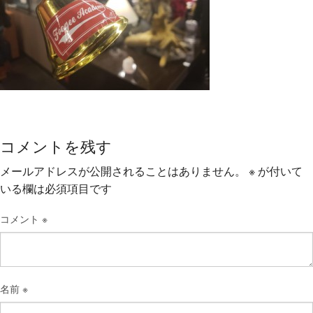
コメントを残す
メールアドレスが公開されることはありません。
※
が付いて
いる欄は必須項目です
コメント
※
名前
※