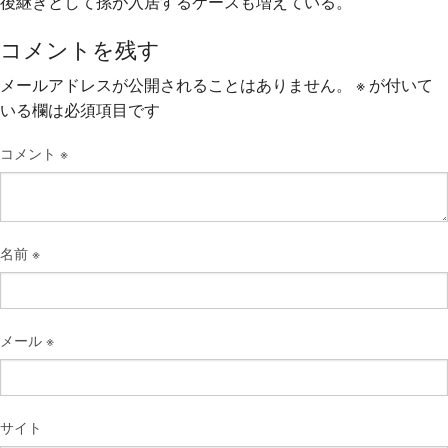
後継ぎとして孫が入居するケースも増えている。
コメントを残す
メールアドレスが公開されることはありません。
※
が付いて
いる欄は必須項目です
コメント
※
名前
※
メール
※
サイト