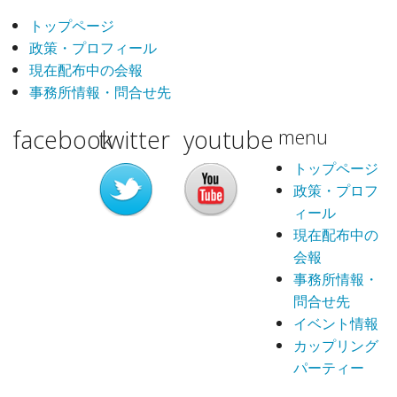
トップページ
政策・プロフィール
現在配布中の会報
事務所情報・問合せ先
facebook
twitter
youtube
menu
トップページ
政策・プロフ
ィール
現在配布中の
会報
事務所情報・
問合せ先
イベント情報
カップリング
パーティー