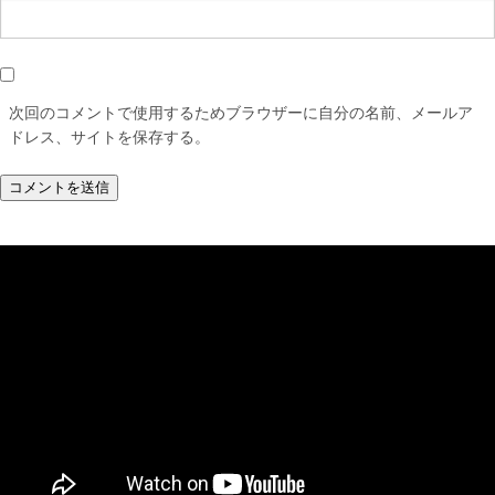
次回のコメントで使用するためブラウザーに自分の名前、メールア
ドレス、サイトを保存する。