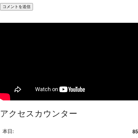
アクセスカウンター
本日:
85