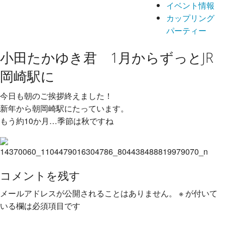
イベント情報
カップリング
パーティー
小田たかゆき君 1月からずっとJR
岡崎駅に
今日も朝のご挨拶終えました！
新年から朝岡崎駅にたっています。
もう約10か月…季節は秋ですね
コメントを残す
メールアドレスが公開されることはありません。
※
が付いて
いる欄は必須項目です