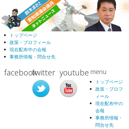
トップページ
政策・プロフィール
現在配布中の会報
事務所情報・問合せ先
facebook
twitter
youtube
menu
トップページ
政策・プロフ
ィール
現在配布中の
会報
事務所情報・
問合せ先