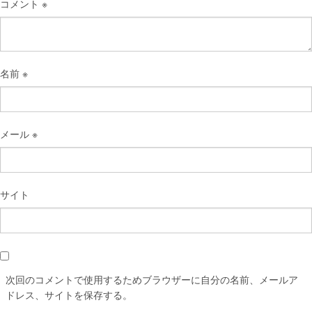
コメント
※
名前
※
メール
※
サイト
次回のコメントで使用するためブラウザーに自分の名前、メールア
ドレス、サイトを保存する。