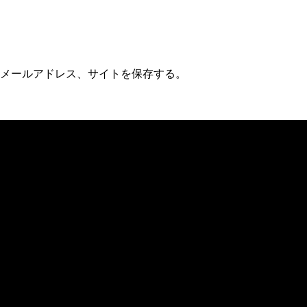
メールアドレス、サイトを保存する。