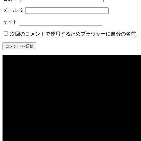
メール
※
サイト
次回のコメントで使用するためブラウザーに自分の名前、