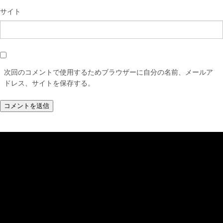
サイト
次回のコメントで使用するためブラウザーに自分の名前、メールア
ドレス、サイトを保存する。