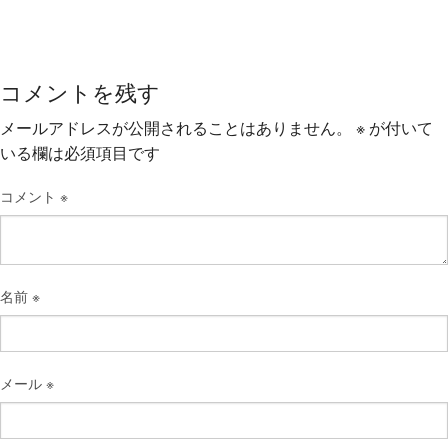
コメントを残す
メールアドレスが公開されることはありません。
※
が付いて
いる欄は必須項目です
コメント
※
名前
※
メール
※