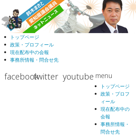
トップページ
政策・プロフィール
現在配布中の会報
事務所情報・問合せ先
facebook
twitter
youtube
menu
トップページ
政策・プロフ
ィール
現在配布中の
会報
事務所情報・
問合せ先