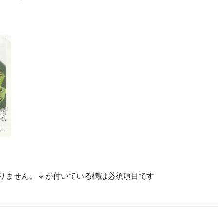
りません。
※
が付いている欄は必須項目です