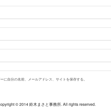
ザーに自分の名前、メールアドレス、サイトを保存する。
opyright © 2014 鈴木まさと事務所. All rights reserved.