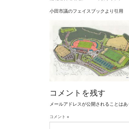
小田市議のフェイスブックより引用
コメントを残す
メールアドレスが公開されることはあ
コメント
※