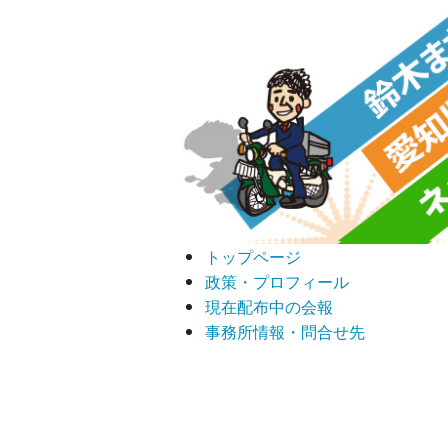
トップページ
政策・プロフィール
現在配布中の会報
事務所情報・問合せ先