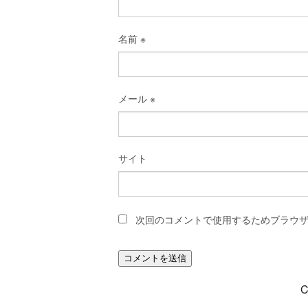
名前
※
メール
※
サイト
次回のコメントで使用するためブラウ
C