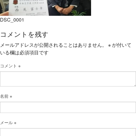
DSC_0001
コメントを残す
メールアドレスが公開されることはありません。
※
が付いて
いる欄は必須項目です
コメント
※
名前
※
メール
※