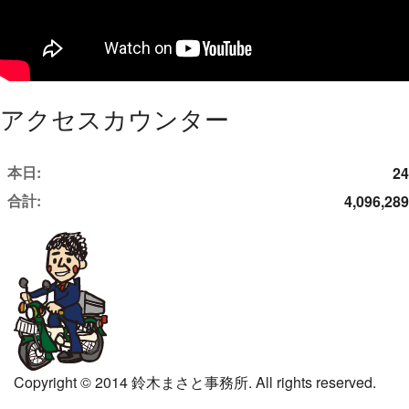
アクセスカウンター
本日:
24
合計:
4,096,289
Copyright © 2014 鈴木まさと事務所. All rights reserved.