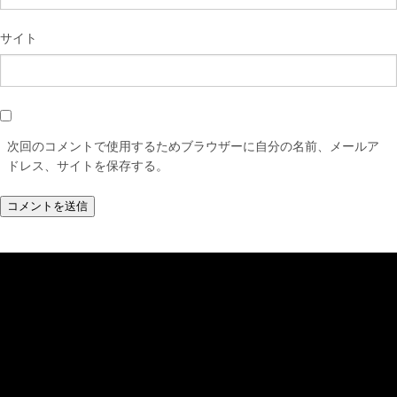
サイト
次回のコメントで使用するためブラウザーに自分の名前、メールア
ドレス、サイトを保存する。