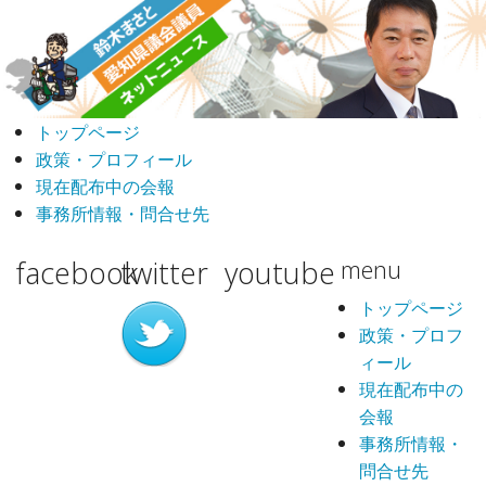
トップページ
政策・プロフィール
現在配布中の会報
事務所情報・問合せ先
facebook
twitter
youtube
menu
トップページ
政策・プロフ
ィール
現在配布中の
会報
事務所情報・
問合せ先