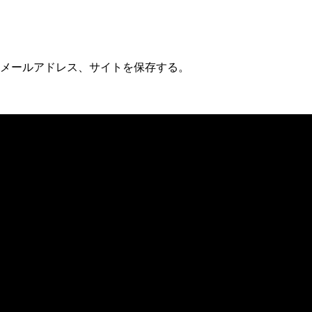
メールアドレス、サイトを保存する。