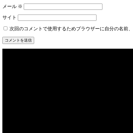
メール
※
サイト
次回のコメントで使用するためブラウザーに自分の名前、