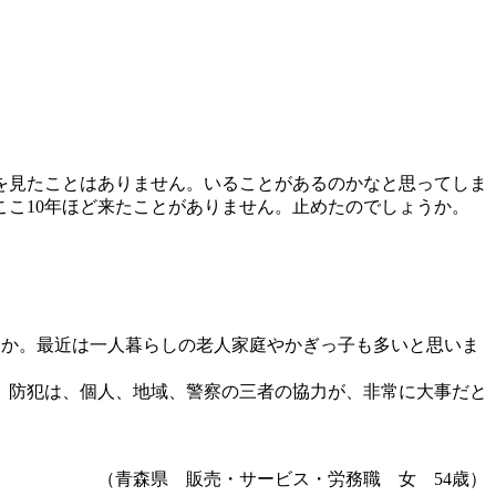
を見たことはありません。いることがあるのかなと思ってしま
こ10年ほど来たことがありません。止めたのでしょうか。
うか。最近は一人暮らしの老人家庭やかぎっ子も多いと思いま
。防犯は、個人、地域、警察の三者の協力が、非常に大事だと
（青森県 販売・サービス・労務職 女 54歳）