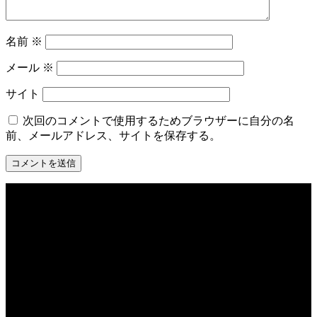
名前
※
メール
※
サイト
次回のコメントで使用するためブラウザーに自分の名
前、メールアドレス、サイトを保存する。