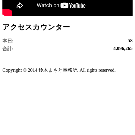
アクセスカウンター
58
本日:
4,096,265
合計:
Copyright © 2014 鈴木まさと事務所. All rights reserved.