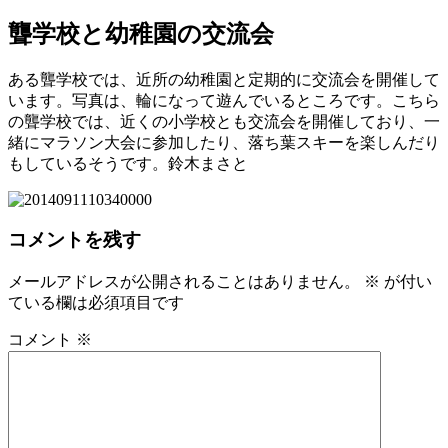
聾学校と幼稚園の交流会
ある聾学校では、近所の幼稚園と定期的に交流会を開催して
います。写真は、輪になって遊んでいるところです。こちら
の聾学校では、近くの小学校とも交流会を開催しており、一
緒にマラソン大会に参加したり、落ち葉スキーを楽しんだり
もしているそうです。鈴木まさと
コメントを残す
メールアドレスが公開されることはありません。
※
が付い
ている欄は必須項目です
コメント
※