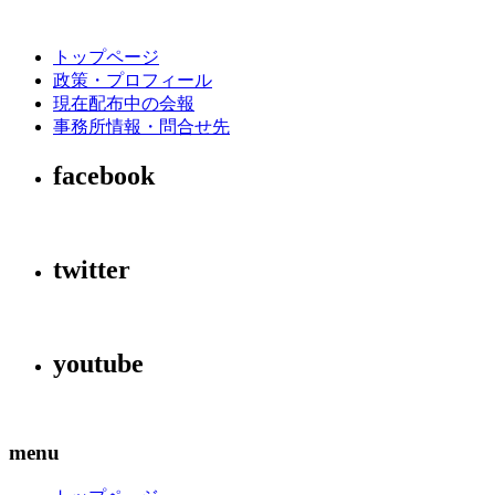
トップページ
政策・プロフィール
現在配布中の会報
事務所情報・問合せ先
facebook
twitter
youtube
menu