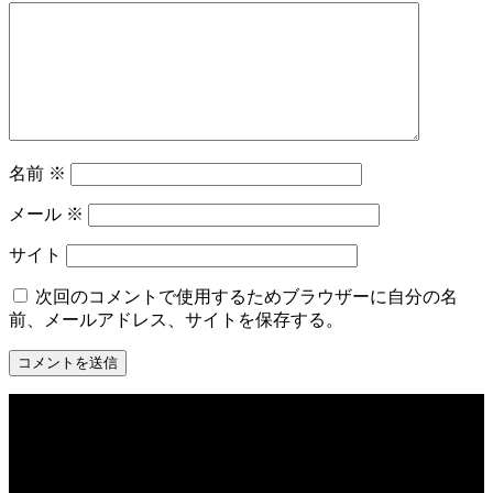
名前
※
メール
※
サイト
次回のコメントで使用するためブラウザーに自分の名
前、メールアドレス、サイトを保存する。