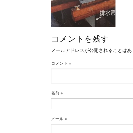
コメントを残す
メールアドレスが公開されることはあ
コメント
※
名前
※
メール
※