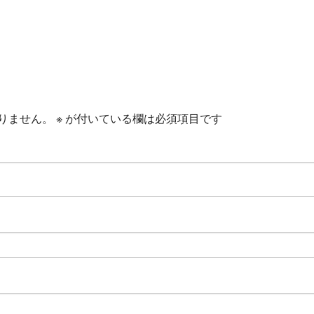
りません。
※
が付いている欄は必須項目です