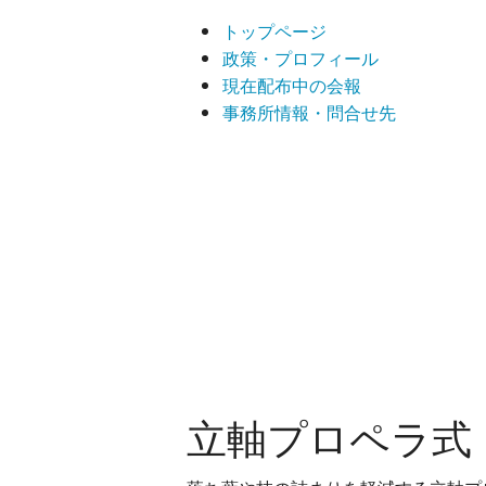
トップページ
政策・プロフィール
現在配布中の会報
事務所情報・問合せ先
立軸プロペラ式