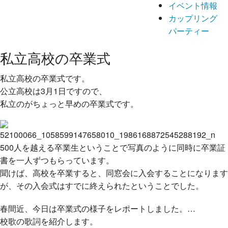
イベント情報
カップリング
パーティー
私立高校の卒業式
私立高校の卒業式です。
公立高校は3月1日ですので、
私立のがちょっと早めの卒業式です。
500人を越える卒業生ということで写真のように同時に卒業証
書を一人ずつもらっています。
聞けば、高校を卒業すると、同窓会に入会することになります
が、その入会式はすでに終えられたということでした。
春間近、今日は卒業式の様子をレポートしました。
…
校歌の歌詞を紹介します。