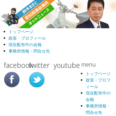
トップページ
政策・プロフィール
現在配布中の会報
事務所情報・問合せ先
facebook
twitter
youtube
menu
トップページ
政策・プロフ
ィール
現在配布中の
会報
事務所情報・
問合せ先