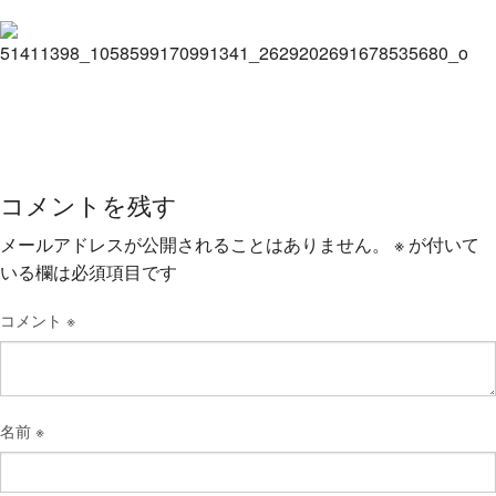
コメントを残す
メールアドレスが公開されることはありません。
※
が付いて
いる欄は必須項目です
コメント
※
名前
※