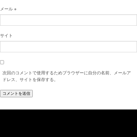
メール
※
サイト
次回のコメントで使用するためブラウザーに自分の名前、メールア
ドレス、サイトを保存する。