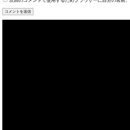
次回のコメントで使用するためブラウザーに自分の名前、