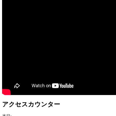
アクセスカウンター