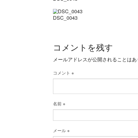
DSC_0043
コメントを残す
メールアドレスが公開されることはあ
コメント
※
名前
※
メール
※