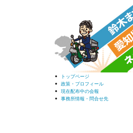
トップページ
政策・プロフィール
現在配布中の会報
事務所情報・問合せ先