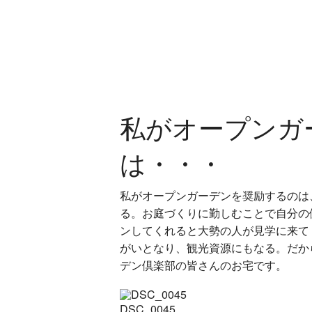
私がオープンガ
は・・・
私がオープンガーデンを奨励するのは
る。お庭づくりに勤しむことで自分の
ンしてくれると大勢の人が見学に来て
がいとなり、観光資源にもなる。だか
デン倶楽部の皆さんのお宅です。
DSC_0045