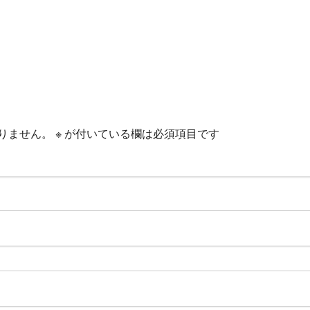
りません。
※
が付いている欄は必須項目です