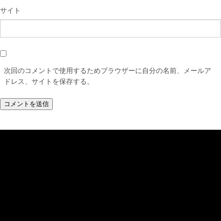
サイト
次回のコメントで使用するためブラウザーに自分の名前、メールア
ドレス、サイトを保存する。