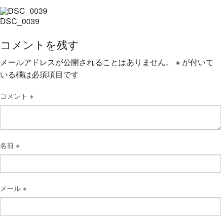
DSC_0039
コメントを残す
メールアドレスが公開されることはありません。
※
が付いて
いる欄は必須項目です
コメント
※
名前
※
メール
※