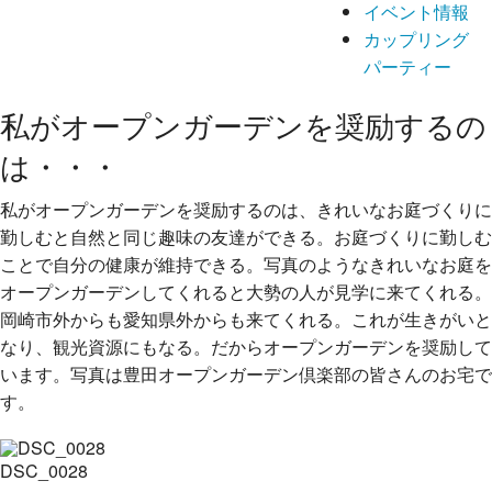
イベント情報
カップリング
パーティー
私がオープンガーデンを奨励するの
は・・・
私がオープンガーデンを奨励するのは、きれいなお庭づくりに
勤しむと自然と同じ趣味の友達ができる。お庭づくりに勤しむ
ことで自分の健康が維持できる。写真のようなきれいなお庭を
オープンガーデンしてくれると大勢の人が見学に来てくれる。
岡崎市外からも愛知県外からも来てくれる。これが生きがいと
なり、観光資源にもなる。だからオープンガーデンを奨励して
います。写真は豊田オープンガーデン倶楽部の皆さんのお宅で
す。
DSC_0028