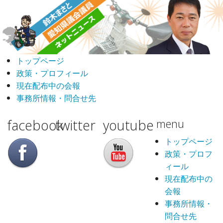
トップページ
政策・プロフィール
現在配布中の会報
事務所情報・問合せ先
facebook
twitter
youtube
menu
トップページ
政策・プロフ
ィール
現在配布中の
会報
事務所情報・
問合せ先