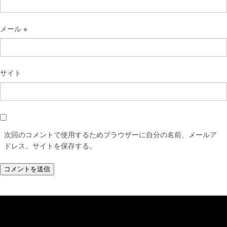
メール
※
サイト
次回のコメントで使用するためブラウザーに自分の名前、メールア
ドレス、サイトを保存する。