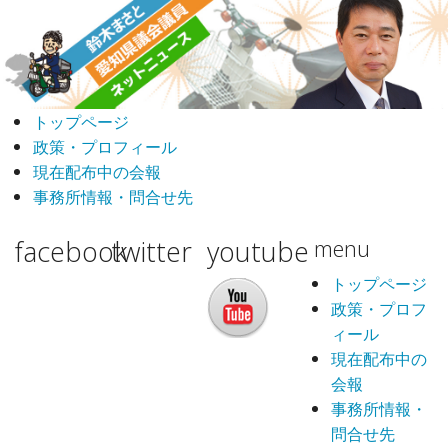
トップページ
政策・プロフィール
現在配布中の会報
事務所情報・問合せ先
facebook
twitter
youtube
menu
トップページ
政策・プロフ
ィール
現在配布中の
会報
事務所情報・
問合せ先