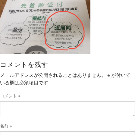
コメントを残す
メールアドレスが公開されることはありません。
※
が付いて
いる欄は必須項目です
コメント
※
名前
※