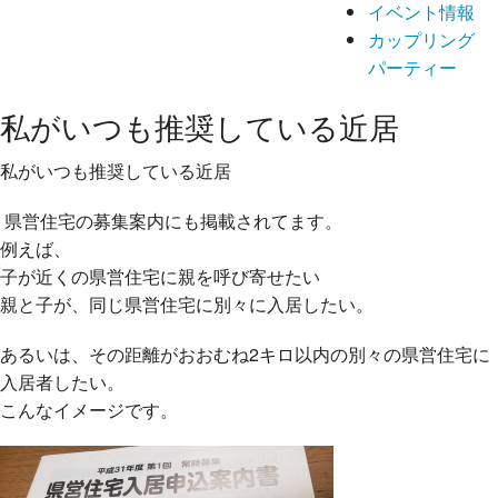
イベント情報
カップリング
パーティー
私がいつも推奨している近居
私がいつも推奨している近居
県営住宅の募集案内にも掲載されてます。
例えば、
子が近くの県営住宅に親を呼び寄せたい
親と子が、同じ県営住宅に別々に入居したい。
あるいは、
その距離がおおむね2キロ以内の別々の県営住宅に
入居者
したい。
こんなイメージです。