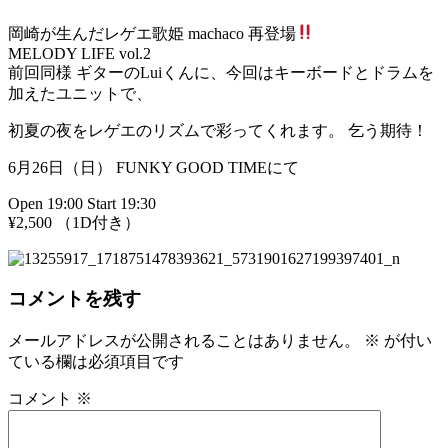
岡崎が生んだレゲエ歌姫 machaco 再登場
MELODY LIFE vol.2
前回同様 ギターのLuiくんに、
今回はキーボードとドラムを
加えたユニットで、
初夏の夜をレゲエのリズムで彩ってくれます。 乞う期待！
6月26日（日） FUNKY GOOD TIMEにて
Open 19:00 Start 19:30
¥2,500 （1D付き）
コメントを残す
メールアドレスが公開されることはありません。
※
が付い
ている欄は必須項目です
コメント
※