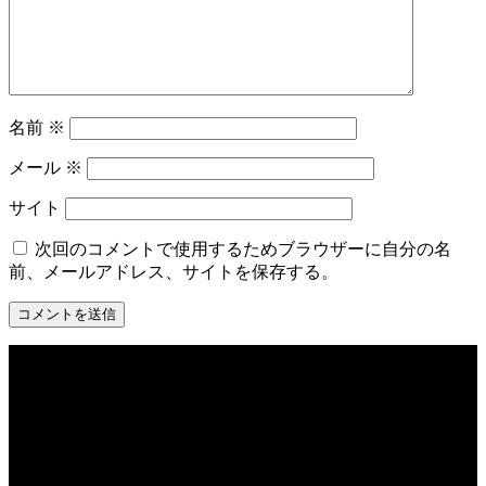
名前
※
メール
※
サイト
次回のコメントで使用するためブラウザーに自分の名
前、メールアドレス、サイトを保存する。