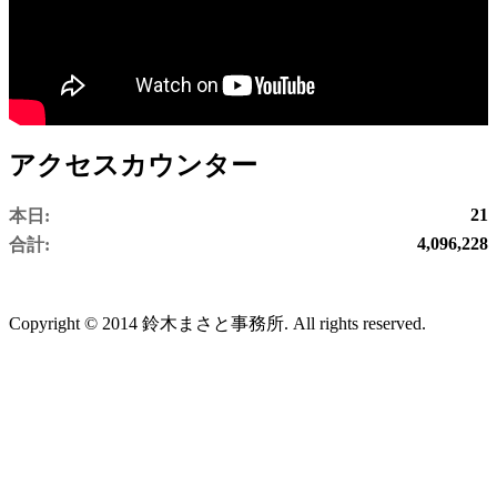
アクセスカウンター
21
本日:
4,096,228
合計:
Copyright © 2014 鈴木まさと事務所. All rights reserved.