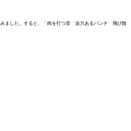
てみました。すると、「肉を打つ音 迫力あるパンチ 飛び散