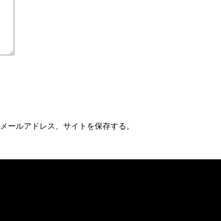
メールアドレス、サイトを保存する。