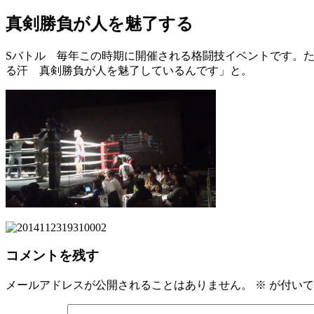
真剣勝負が人を魅了する
Sバトル 毎年この時期に開催される格闘技イベントです。
る汗 真剣勝負が人を魅了しているんです」と。
コメントを残す
メールアドレスが公開されることはありません。
※
が付いて