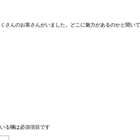
たくさんのお客さんがいました。どこに魅力があるのかと聞い
いる欄は必須項目です