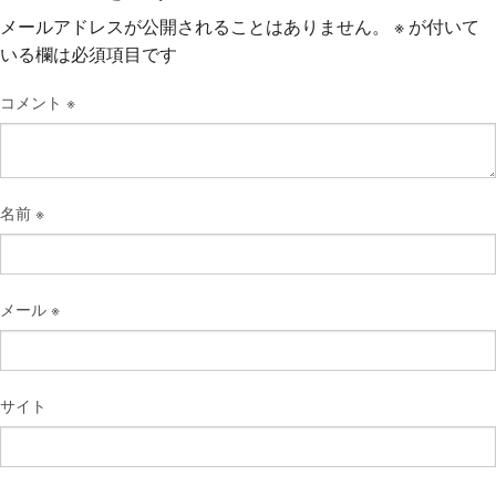
メールアドレスが公開されることはありません。
※
が付いて
いる欄は必須項目です
コメント
※
名前
※
メール
※
サイト