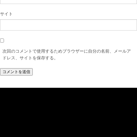
サイト
次回のコメントで使用するためブラウザーに自分の名前、メールア
ドレス、サイトを保存する。