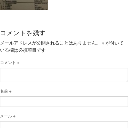
コメントを残す
メールアドレスが公開されることはありません。
※
が付いて
いる欄は必須項目です
コメント
※
名前
※
メール
※