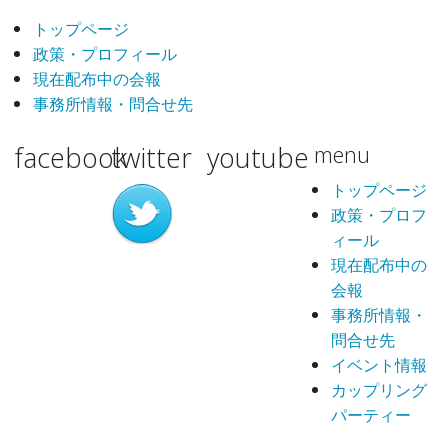
トップページ
政策・プロフィール
現在配布中の会報
事務所情報・問合せ先
facebook
twitter
youtube
menu
トップページ
政策・プロフ
ィール
現在配布中の
会報
事務所情報・
問合せ先
イベント情報
カップリング
パーティー