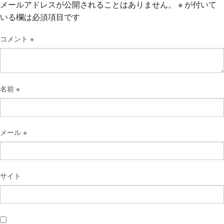
メールアドレスが公開されることはありません。
※
が付いて
いる欄は必須項目です
コメント
※
名前
※
メール
※
サイト