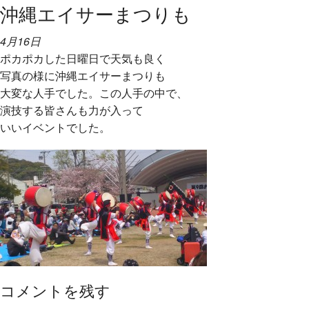
沖縄エイサーまつりも
4月16日
ポカポカした
日曜日で天気も良く
写真の様に沖縄エイサーまつりも
大変な人手でした。この人手の中で、
演技する皆さんも力が入って
いいイベントでした。
コメントを残す