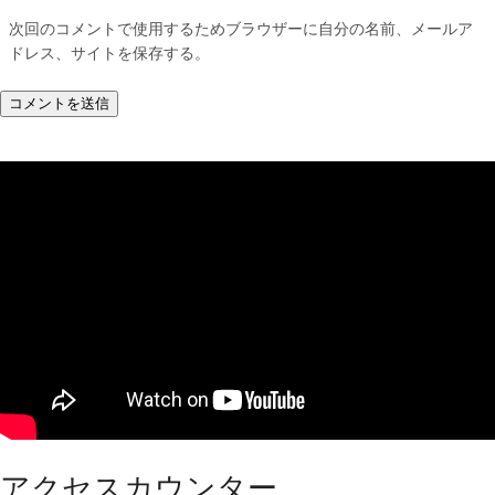
次回のコメントで使用するためブラウザーに自分の名前、メールア
ドレス、サイトを保存する。
アクセスカウンター