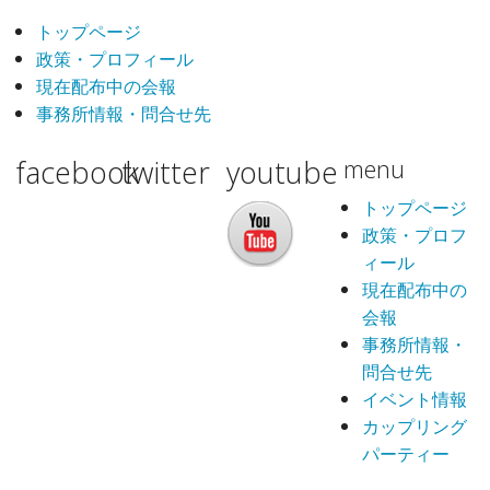
トップページ
政策・プロフィール
現在配布中の会報
事務所情報・問合せ先
facebook
twitter
youtube
menu
トップページ
政策・プロフ
ィール
現在配布中の
会報
事務所情報・
問合せ先
イベント情報
カップリング
パーティー