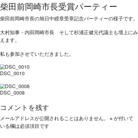
柴田前岡崎市長受賞パーティー
柴田前岡崎市長の旭日中綬章受章記念パーティーの様子です。
大村知事・内田岡崎市長 そして杉浦正健元代議士も壇上にみ
えます。
私も参加させていただきました。
DSC_0010
DSC_0008
コメントを残す
メールアドレスが公開されることはありません。
※
が付いて
いる欄は必須項目です