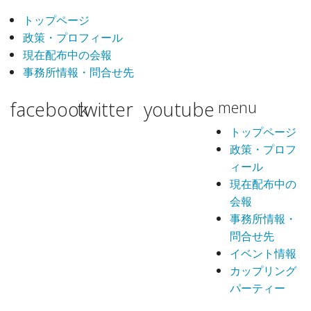
トップページ
政策・プロフィール
現在配布中の会報
事務所情報・問合せ先
facebook
twitter
youtube
menu
トップページ
政策・プロフ
ィール
現在配布中の
会報
事務所情報・
問合せ先
イベント情報
カップリング
パーティー