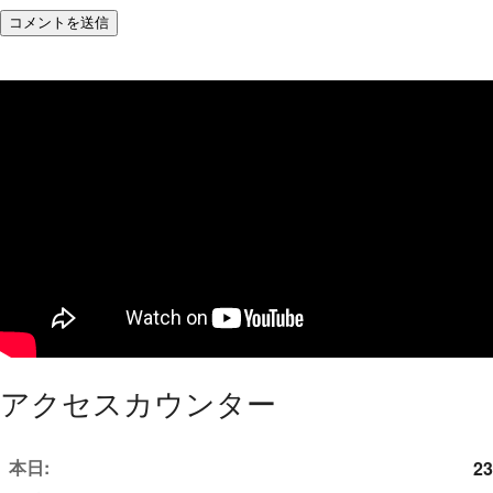
アクセスカウンター
本日:
23