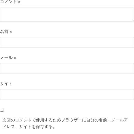
コメント
※
名前
※
メール
※
サイト
次回のコメントで使用するためブラウザーに自分の名前、メールア
ドレス、サイトを保存する。