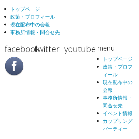
トップページ
政策・プロフィール
現在配布中の会報
事務所情報・問合せ先
facebook
twitter
youtube
menu
トップページ
政策・プロフ
ィール
現在配布中の
会報
事務所情報・
問合せ先
イベント情報
カップリング
パーティー