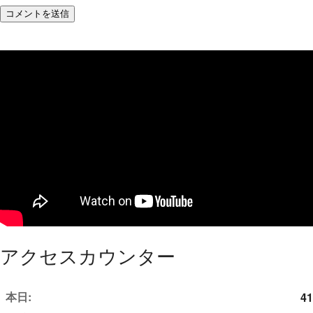
アクセスカウンター
本日:
41