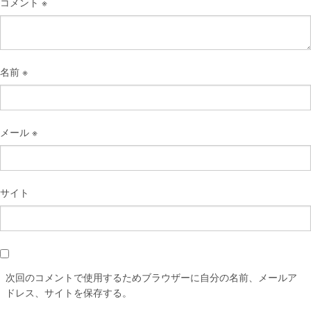
コメント
※
名前
※
メール
※
サイト
次回のコメントで使用するためブラウザーに自分の名前、メールア
ドレス、サイトを保存する。