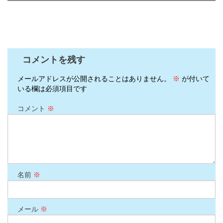
コメントを残す
メールアドレスが公開されることはありません。
※
が付いて
いる欄は必須項目です
コメント
※
名前
※
メール
※