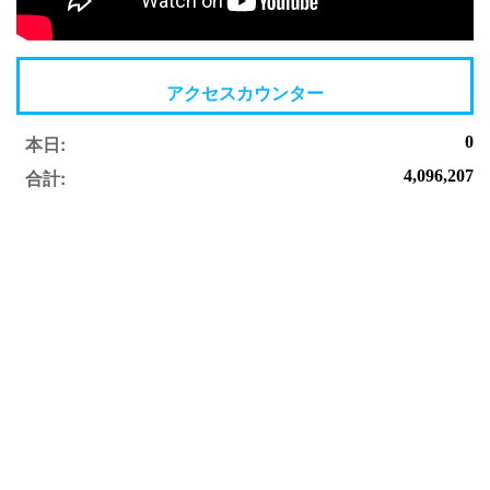
アクセスカウンター
本日:
0
合計:
4,096,207
Copyright © 2014 鈴木まさと事務所. All rights reserved.