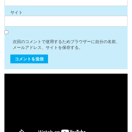
サイト
次回のコメントで使用するためブラウザーに自分の名前、
メールアドレス、サイトを保存する。