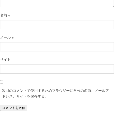
名前
※
メール
※
サイト
次回のコメントで使用するためブラウザーに自分の名前、メールア
ドレス、サイトを保存する。