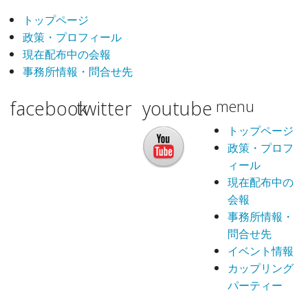
トップページ
政策・プロフィール
現在配布中の会報
事務所情報・問合せ先
facebook
twitter
youtube
menu
トップページ
政策・プロフ
ィール
現在配布中の
会報
事務所情報・
問合せ先
イベント情報
カップリング
パーティー