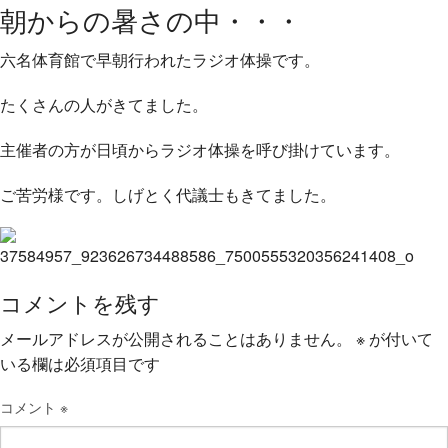
朝からの暑さの中・・・
六名体育館で早朝行われたラジオ体操です。
たくさんの人がきてました。
主催者の方が日頃からラジオ体操を呼び掛けています。
ご苦労様です。しげとく代議士もきてました。
コメントを残す
メールアドレスが公開されることはありません。
※
が付いて
いる欄は必須項目です
コメント
※