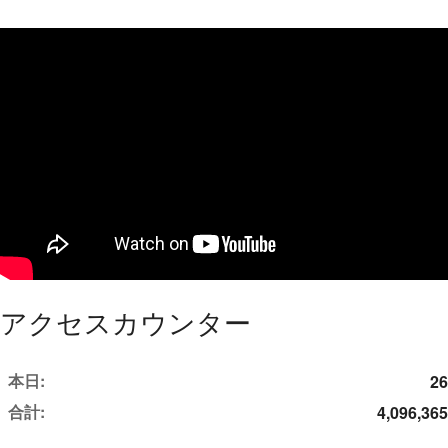
アクセスカウンター
本日:
26
合計:
4,096,365