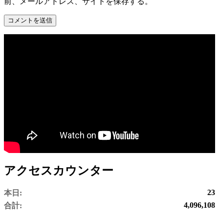
前、メールアドレス、サイトを保存する。
アクセスカウンター
23
本日:
4,096,108
合計: