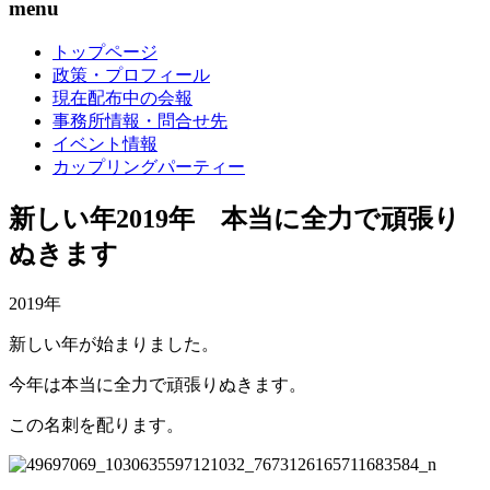
menu
トップページ
政策・プロフィール
現在配布中の会報
事務所情報・問合せ先
イベント情報
カップリングパーティー
新しい年2019年 本当に全力で頑張り
ぬきます
2019年
新しい年が始まりました。
今年は本当に全力で頑張りぬきます。
この名刺を配ります。