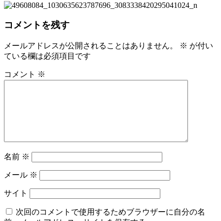
コメントを残す
メールアドレスが公開されることはありません。
※
が付い
ている欄は必須項目です
コメント
※
名前
※
メール
※
サイト
次回のコメントで使用するためブラウザーに自分の名