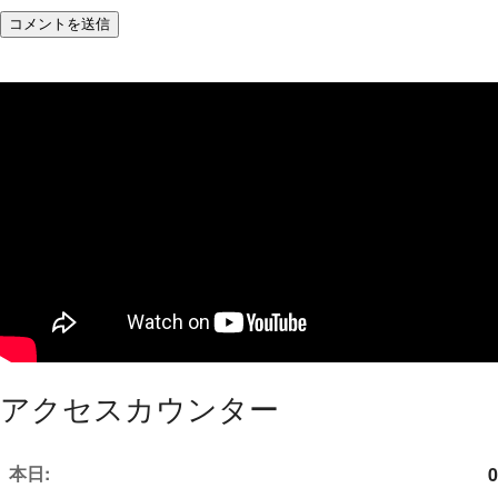
アクセスカウンター
本日:
0