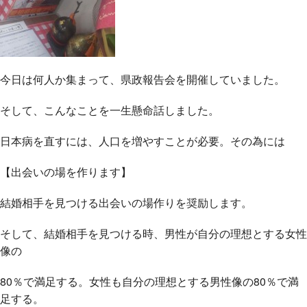
今日は何人か集まって、県政報告会を開催していました。
そして、こんなことを一生懸命話しました。
日本病を直すには、人口を増やすことが必要。その為には
【出会いの場を作ります】
結婚相手を見つける出会いの場作りを奨励します。
そして、結婚相手を見つける時、男性が自分の理想とする女性
像の
80％で満足する。女性も自分の理想とする男性像の80％で満
足する。