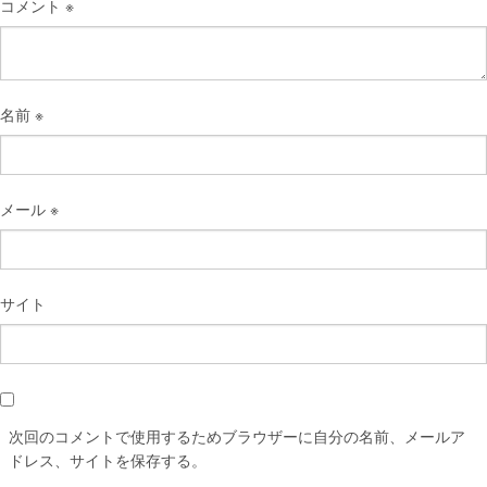
コメント
※
名前
※
メール
※
サイト
次回のコメントで使用するためブラウザーに自分の名前、メールア
ドレス、サイトを保存する。