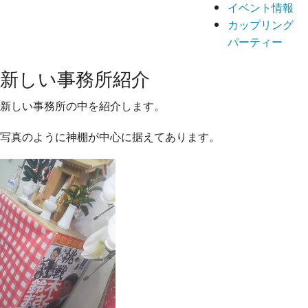
イベント情報
カップリング
パーティー
新しい事務所紹介
新しい事務所の中を紹介します。
写真のように神棚が中心に据えてあります。