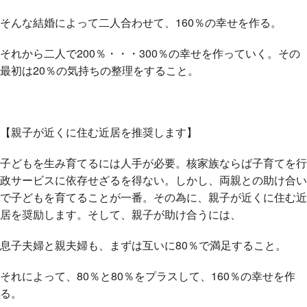
そんな結婚によって二人合わせて、160％の幸せを作る。
それから二人で200％・・・300％の幸せを作っていく。その
最初は20％の気持ちの整理をすること。
【親子が近くに住む近居を推奨します】
子どもを生み育てるには人手が必要。核家族ならば子育てを行
政サービスに依存せざるを得ない。しかし、両親との助け合い
で子どもを育てることが一番。その為に、親子が近くに住む近
居を奨励します。そして、親子が助け合うには、
息子夫婦と親夫婦も、まずは互いに80％で満足すること。
それによって、80％と80％をプラスして、160％の幸せを作
る。