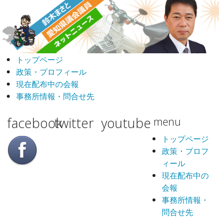
トップページ
政策・プロフィール
現在配布中の会報
事務所情報・問合せ先
facebook
twitter
youtube
menu
トップページ
政策・プロフ
ィール
現在配布中の
会報
事務所情報・
問合せ先