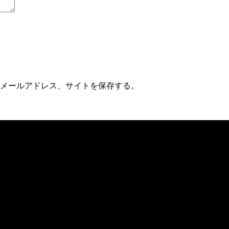
メールアドレス、サイトを保存する。