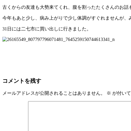
古くからの友達も大勢来てくれ、腹を割ったたくさんのお話
今年もあと少し、病み上がりで少し体調がすぐれませんが、
31日には二七市に買い出しに行きました。
コメントを残す
メールアドレスが公開されることはありません。
※
が付いて