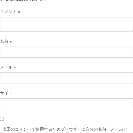
コメント
※
名前
※
メール
※
サイト
次回のコメントで使用するためブラウザーに自分の名前、メールア