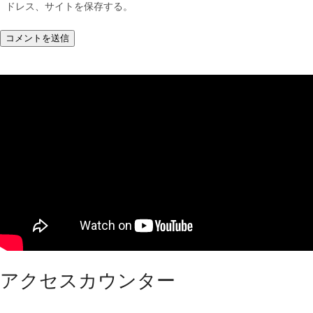
ドレス、サイトを保存する。
アクセスカウンター