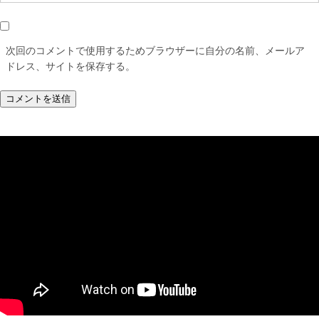
次回のコメントで使用するためブラウザーに自分の名前、メールア
ドレス、サイトを保存する。