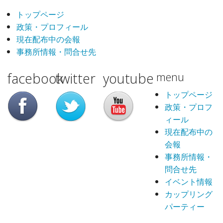
トップページ
政策・プロフィール
現在配布中の会報
事務所情報・問合せ先
facebook
twitter
youtube
menu
トップページ
政策・プロフ
ィール
現在配布中の
会報
事務所情報・
問合せ先
イベント情報
カップリング
パーティー