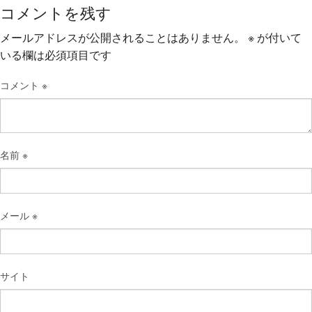
コメントを残す
メールアドレスが公開されることはありません。
※
が付いて
いる欄は必須項目です
コメント
※
名前
※
メール
※
サイト