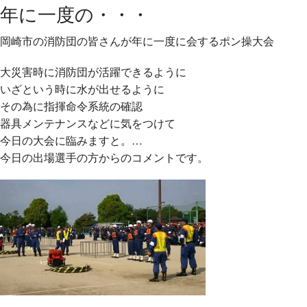
年に一度の・・・
岡崎市の消防団の皆さんが年に一度に会するポン操大会
大災害時に消防団が活躍できるように
いざという時に水が出せるように
その為に指揮命令系統の確認
器具メンテナンスなどに気をつけて
今日の大会に臨みますと。
…
今日の出場選手の方からのコメントです。