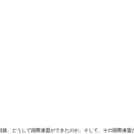
戦後、どうして国際連盟ができたのか。そして、その国際連盟