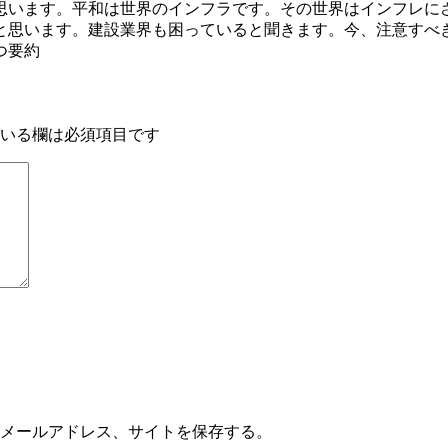
思います。平和は世界のインフラです。その世界はインフレに
と思います。建設業界も困っていると聞きます。今、注意すべ
つ要約
いる欄は必須項目です
メールアドレス、サイトを保存する。