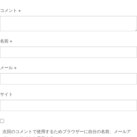
コメント
※
名前
※
メール
※
サイト
次回のコメントで使用するためブラウザーに自分の名前、メールア