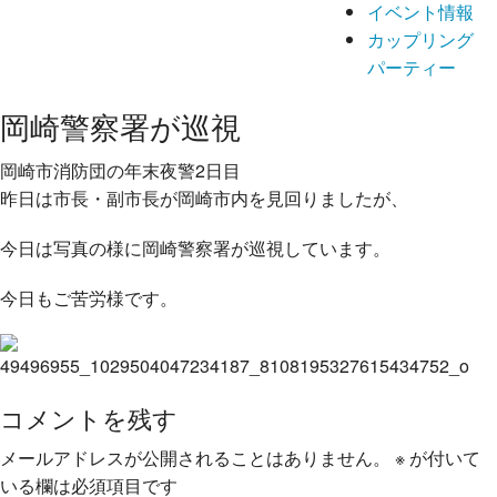
イベント情報
カップリング
パーティー
岡崎警察署が巡視
岡崎市消防団の年末夜警2日目
昨日は市長・副市長が岡崎市内を見回りましたが、
今日は
写真の様に岡崎警察署が巡視しています。
今日もご苦労様
です。
コメントを残す
メールアドレスが公開されることはありません。
※
が付いて
いる欄は必須項目です