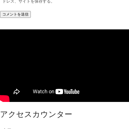
ドレス、サイトを保存する。
アクセスカウンター