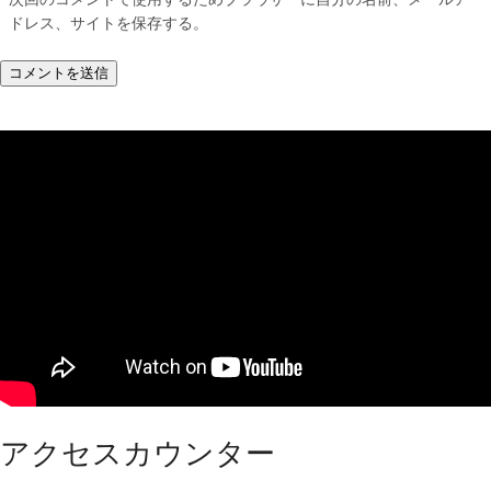
ドレス、サイトを保存する。
アクセスカウンター