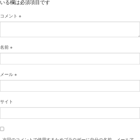
いる欄は必須項目です
コメント
※
名前
※
メール
※
サイト
次回のコメントで使用するためブラウザーに自分の名前、メールア