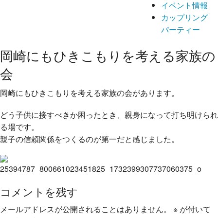
イベント情報
カップリング
パーティー
岡崎にもひきこもりを考える家族の
会
岡崎にもひきこもりを考える家族の会があります。
どう子
供に接すべきか困ったとき、親身になって打ち明けられ
る
場です。
親子の信頼関係をつくるのが第一だと感じました。
コメントを残す
メールアドレスが公開されることはありません。
※
が付いて