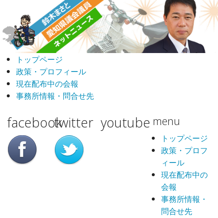
トップページ
政策・プロフィール
現在配布中の会報
事務所情報・問合せ先
facebook
twitter
youtube
menu
トップページ
政策・プロフ
ィール
現在配布中の
会報
事務所情報・
問合せ先