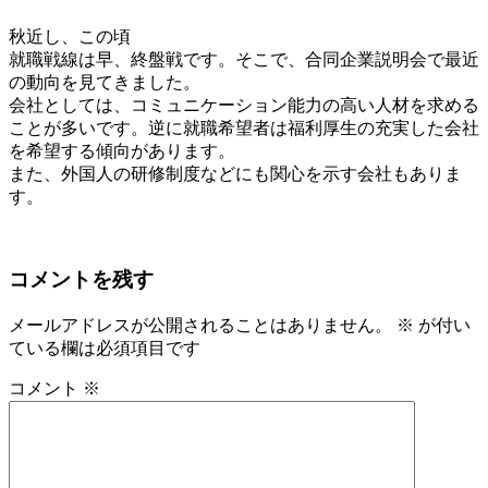
秋近し、この頃
就職戦線は早、終盤戦です。そこで、合同企業説明会で最近
の動向を見てきました。
会社としては、コミュニケーション能力の高い人材を求める
ことが多いです。逆に就職希望者は福利厚生の充実した会社
を希望する傾向があります。
また、外国人の研修制度などにも関心を示す会社もありま
す。
コメントを残す
メールアドレスが公開されることはありません。
※
が付い
ている欄は必須項目です
コメント
※