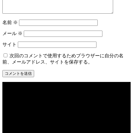
名前
※
メール
※
サイト
次回のコメントで使用するためブラウザーに自分の名
前、メールアドレス、サイトを保存する。