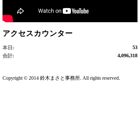
アクセスカウンター
53
本日:
4,096,318
合計:
Copyright © 2014 鈴木まさと事務所. All rights reserved.