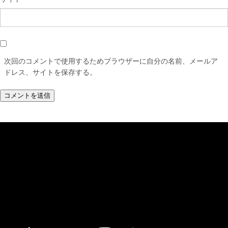
次回のコメントで使用するためブラウザーに自分の名前、メールア
ドレス、サイトを保存する。