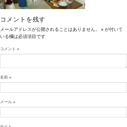
コメントを残す
メールアドレスが公開されることはありません。
※
が付いて
いる欄は必須項目です
コメント
※
名前
※
メール
※
サイト