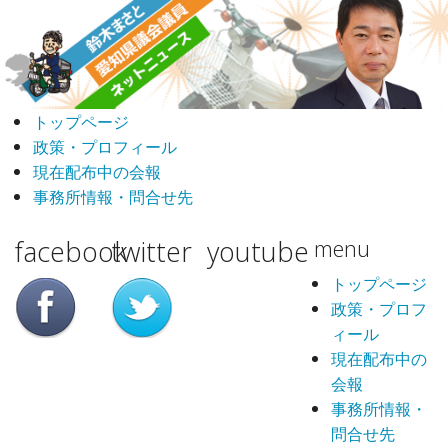
トップページ
政策・プロフィール
現在配布中の会報
事務所情報・問合せ先
facebook
twitter
youtube
menu
トップページ
政策・プロフ
ィール
現在配布中の
会報
事務所情報・
問合せ先