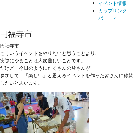
イベント情報
カップリング
パーティー
円福寺市
円福寺市
こういうイベントをやりたいと思うことより、
実際にやることは大変難しいことです。
だけど、今日のようにたくさんの皆さんが
参加して、「楽しい」と思えるイベントを作った皆さんに
称賛
したいと思います。