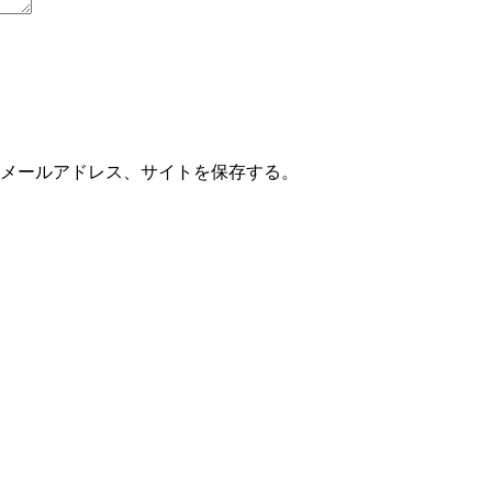
メールアドレス、サイトを保存する。