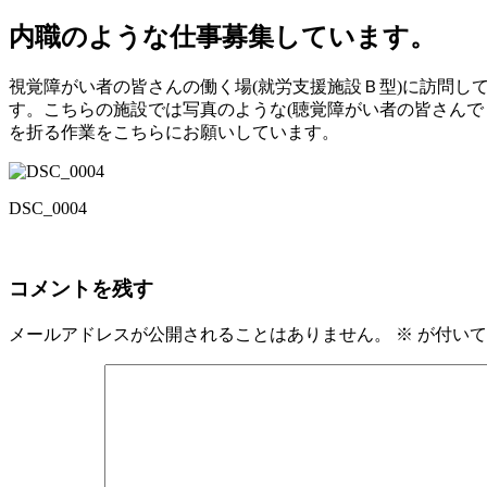
内職のような仕事募集しています。
視覚障がい者の皆さんの働く場(就労支援施設Ｂ型)に訪問し
す。こちらの施設では写真のような(聴覚障がい者の皆さん
を折る作業をこちらにお願いしています。
DSC_0004
コメントを残す
メールアドレスが公開されることはありません。
※
が付いて