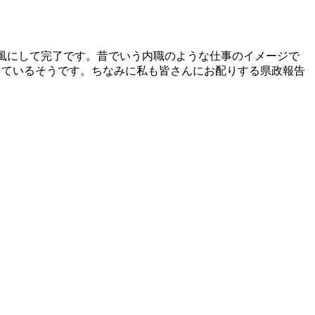
う風にして完了です。昔でいう内職のような仕事のイメージで
しているそうです。ちなみに私も皆さんにお配りする県政報告