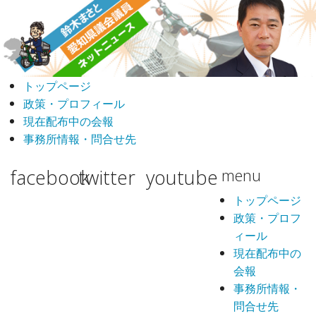
トップページ
政策・プロフィール
現在配布中の会報
事務所情報・問合せ先
facebook
twitter
youtube
menu
トップページ
政策・プロフ
ィール
現在配布中の
会報
事務所情報・
問合せ先