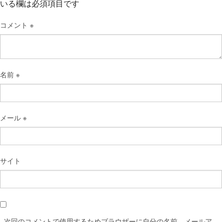
いる欄は必須項目です
コメント
※
名前
※
メール
※
サイト
次回のコメントで使用するためブラウザーに自分の名前、メールア