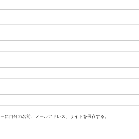
ザーに自分の名前、メールアドレス、サイトを保存する。