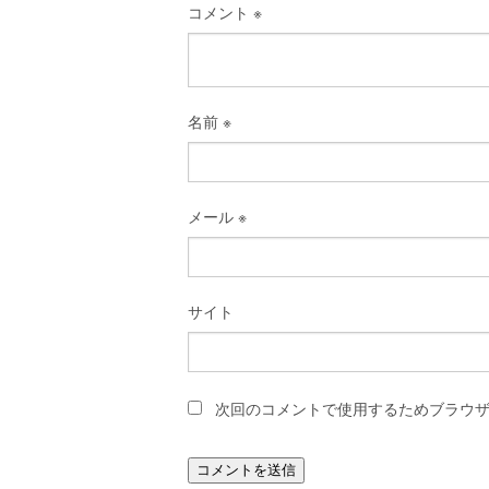
コメント
※
名前
※
メール
※
サイト
次回のコメントで使用するためブラウ