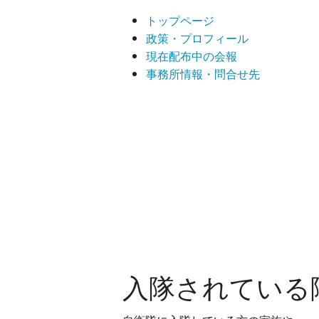
トップページ
政策・プロフィール
現在配布中の会報
事務所情報・問合せ先
入隊されている