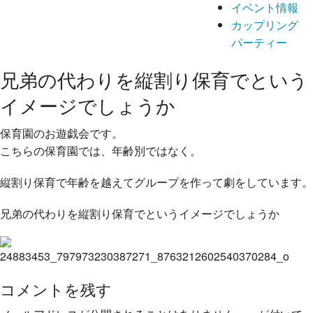
イベント情報
カップリング
パーティー
兄弟の代わりを縦割り保育でという
イメージでしょうか
保育園のお遊戯会です。
こちらの保育園では、年齢別ではなく。
縦割り保育で年齢
を越えてグループを作って劇をしています。
兄弟の代わり
を縦割り保育でというイメージでしょうか
コメントを残す