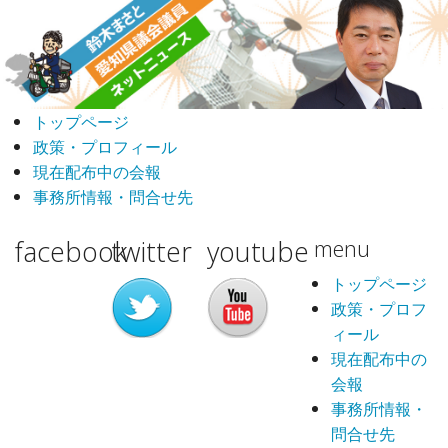
トップページ
政策・プロフィール
現在配布中の会報
事務所情報・問合せ先
facebook
twitter
youtube
menu
トップページ
政策・プロフ
ィール
現在配布中の
会報
事務所情報・
問合せ先