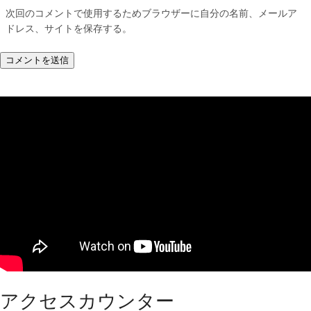
次回のコメントで使用するためブラウザーに自分の名前、メールア
ドレス、サイトを保存する。
アクセスカウンター