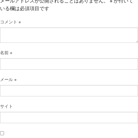
メールアドレスが公開されることはありません。
※
が付いて
いる欄は必須項目です
コメント
※
名前
※
メール
※
サイト