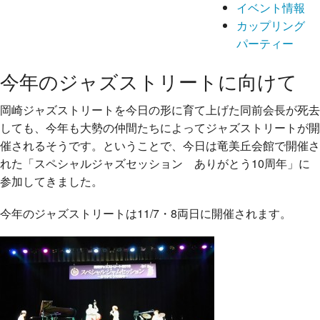
イベント情報
カップリング
パーティー
今年のジャズストリートに向けて
岡崎ジャズストリートを今日の形に育て上げた同前会長が死去
しても、今年も大勢の仲間たちによってジャズストリートが開
催されるそうです。ということで、今日は竜美丘会館で開催さ
れた「スペシャルジャズセッション ありがとう10周年」に
参加してきました。
今年のジャズストリートは11/7・8両日に開催されます。