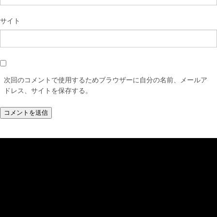
サイト
次回のコメントで使用するためブラウザーに自分の名前、メールア
ドレス、サイトを保存する。