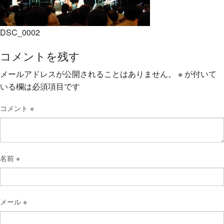
DSC_0002
コメントを残す
メールアドレスが公開されることはありません。
※
が付いて
いる欄は必須項目です
コメント
※
名前
※
メール
※