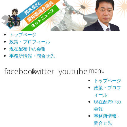
トップページ
政策・プロフィール
現在配布中の会報
事務所情報・問合せ先
facebook
twitter
youtube
menu
トップページ
政策・プロフ
ィール
現在配布中の
会報
事務所情報・
問合せ先