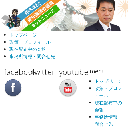
トップページ
政策・プロフィール
現在配布中の会報
事務所情報・問合せ先
facebook
twitter
youtube
menu
トップページ
政策・プロフ
ィール
現在配布中の
会報
事務所情報・
問合せ先