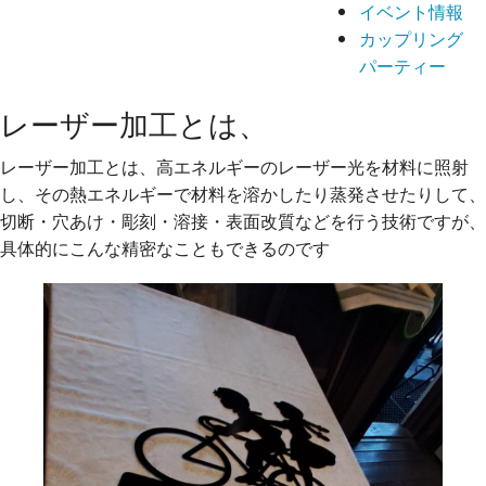
イベント情報
カップリング
パーティー
レーザー加工とは、
レーザー加工とは、高エネルギーのレーザー光を材料に照射
し、その熱エネルギーで材料を溶かしたり蒸発させたりして、
切断・穴あけ・彫刻・溶接・表面改質などを行う技術ですが、
具体的にこんな精密なこともできるのです