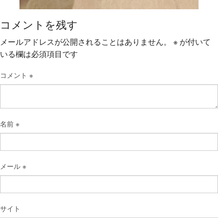
コメントを残す
メールアドレスが公開されることはありません。
※
が付いて
いる欄は必須項目です
コメント
※
名前
※
メール
※
サイト