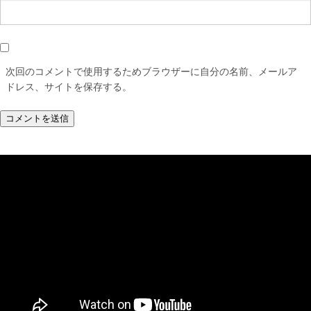
次回のコメントで使用するためブラウザーに自分の名前、メールア
ドレス、サイトを保存する。