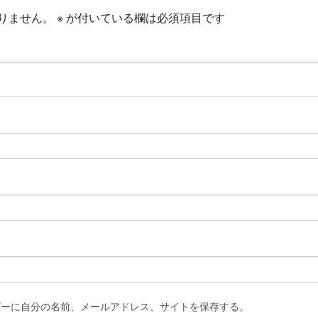
りません。
※
が付いている欄は必須項目です
ザーに自分の名前、メールアドレス、サイトを保存する。