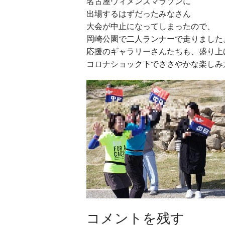
名古屋ウィメンズマラソンに
出場するはずだったみなさん
大会が中止になってしまったので、
岡崎公園で二人ランナーで走りました
応援のギャラリーさんたちも、盛り上
コロナショック下でささやかな楽しみ
コメントを残す