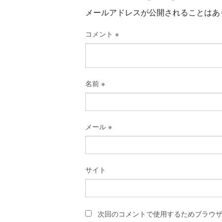
メールアドレスが公開されることはあ
コメント
※
名前
※
メール
※
サイト
次回のコメントで使用するためブラウ