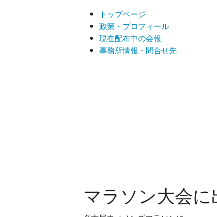
トップページ
政策・プロフィール
現在配布中の会報
事務所情報・問合せ先
マラソン大会に