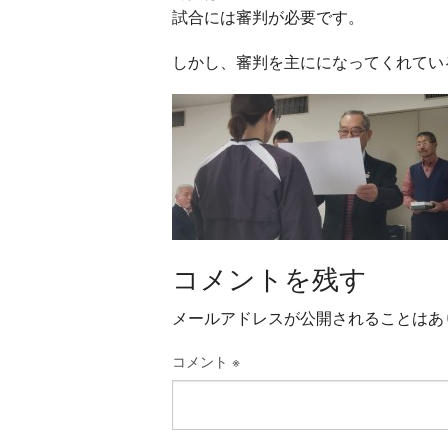
試合には審判が必要です。
しかし、審判を主にになってく
れてい
コメントを残す
メールアドレスが公開されることはあ
コメント
※