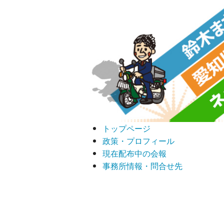
トップページ
政策・プロフィール
現在配布中の会報
事務所情報・問合せ先