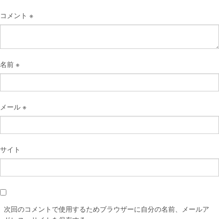
コメント
※
名前
※
メール
※
サイト
次回のコメントで使用するためブラウザーに自分の名前、メールア