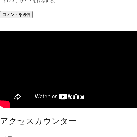
ドレス、サイトを保存する。
アクセスカウンター