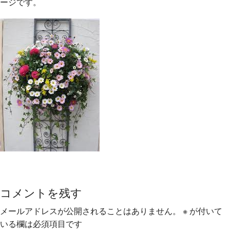
ージです。
コメントを残す
メールアドレスが公開されることはありません。
※
が付いて
いる欄は必須項目です