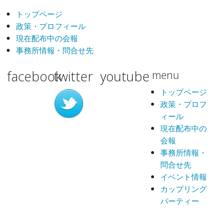
トップページ
政策・プロフィール
現在配布中の会報
事務所情報・問合せ先
facebook
twitter
youtube
menu
トップページ
政策・プロフ
ィール
現在配布中の
会報
事務所情報・
問合せ先
イベント情報
カップリング
パーティー