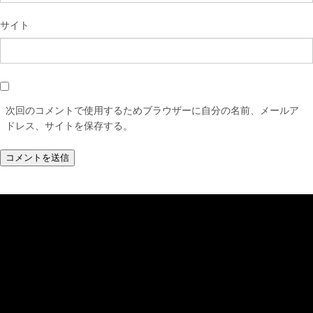
サイト
次回のコメントで使用するためブラウザーに自分の名前、メールア
ドレス、サイトを保存する。