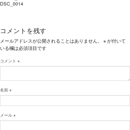
DSC_0014
コメントを残す
メールアドレスが公開されることはありません。
※
が付いて
いる欄は必須項目です
コメント
※
名前
※
メール
※