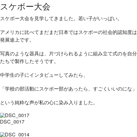
スケボー大会
スケボー大会を見学してきました。若い子がいっぱい。
アメリカに比べてまだまだ日本ではスケボーの社会的認知度は
発展途上です。
写真のような器具は、片づけられるように組み立て式のを自分
たちで製作したそうです。
中学生の子にインタビューしてみたら、
「学校の部活動にスケボー部があったら、すごくいいのにな」
という純粋な声が私の心に染み入りました。
DSC_0017