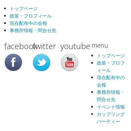
トップページ
政策・プロフィール
現在配布中の会報
事務所情報・問合せ先
facebook
twitter
youtube
menu
トップページ
政策・プロフ
ィール
現在配布中の
会報
事務所情報・
問合せ先
イベント情報
カップリング
パーティー