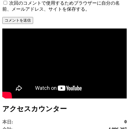
次回のコメントで使用するためブラウザーに自分の名
前、メールアドレス、サイトを保存する。
アクセスカウンター
0
本日: