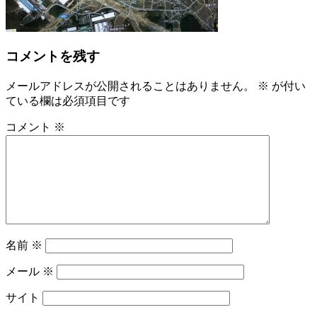
コメントを残す
メールアドレスが公開されることはありません。
※
が付い
ている欄は必須項目です
コメント
※
名前
※
メール
※
サイト