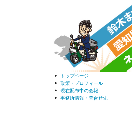
トップページ
政策・プロフィール
現在配布中の会報
事務所情報・問合せ先