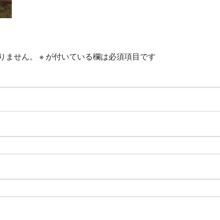
りません。
※
が付いている欄は必須項目です