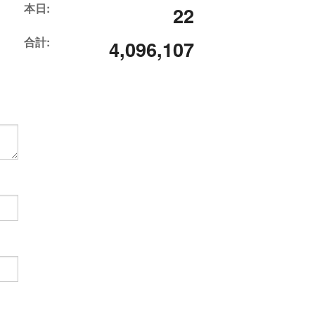
本日:
22
合計:
4,096,107