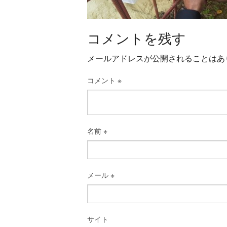
コメントを残す
メールアドレスが公開されることはあ
コメント
※
名前
※
メール
※
サイト