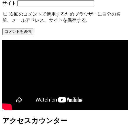
サイト
次回のコメントで使用するためブラウザーに自分の名
前、メールアドレス、サイトを保存する。
アクセスカウンター