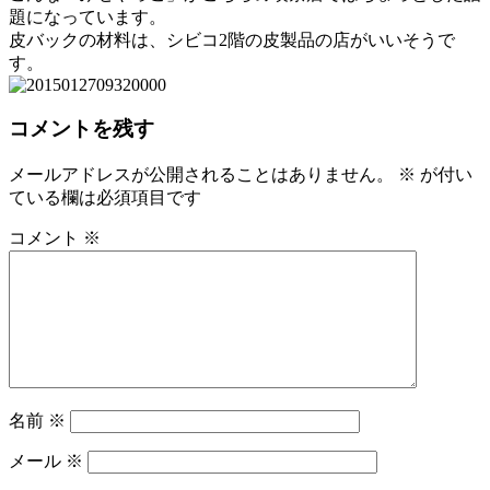
題になっています。
皮バックの材料は、シビコ2階の皮製品の店がいいそうで
す。
コメントを残す
メールアドレスが公開されることはありません。
※
が付い
ている欄は必須項目です
コメント
※
名前
※
メール
※