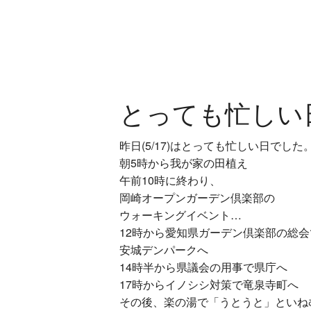
とっても忙しい
昨日(5/17)はとっても忙しい日でした
朝5時から我が家の田植え
午前10時に終わり、
岡崎オープンガーデン倶楽部の
ウォーキングイベント
…
12時から愛知県ガーデン倶楽部の総会
安城デンパークへ
14時半から県議会の用事で県庁へ
17時からイノシシ対策で竜泉寺町へ
その後、楽の湯で「うとうと」といね