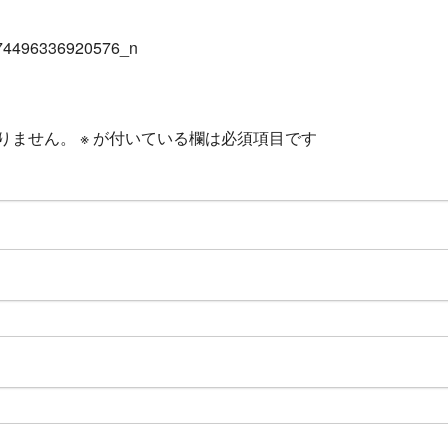
りません。
※
が付いている欄は必須項目です