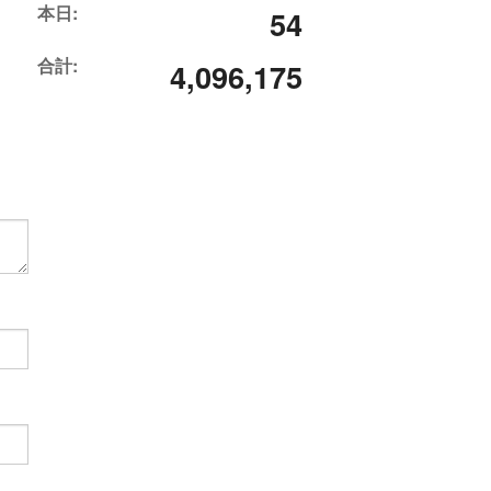
本日:
54
合計:
4,096,175