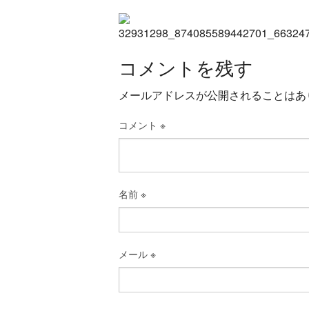
コメントを残す
メールアドレスが公開されることはあ
コメント
※
名前
※
メール
※