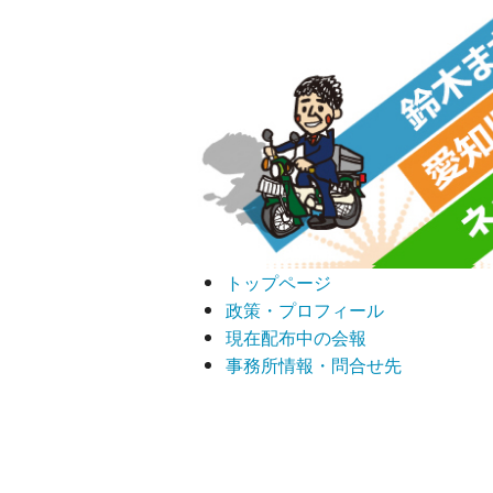
トップページ
政策・プロフィール
現在配布中の会報
事務所情報・問合せ先