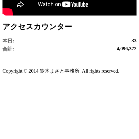
アクセスカウンター
33
本日:
4,096,372
合計:
Copyright © 2014 鈴木まさと事務所. All rights reserved.