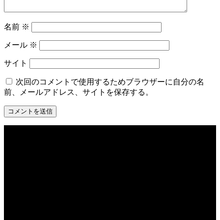
名前
※
メール
※
サイト
次回のコメントで使用するためブラウザーに自分の名
前、メールアドレス、サイトを保存する。