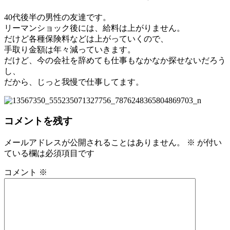
40代後半の男性の友達です。
リーマンショック後には、給料は上がりません。
だけど各種保険料などは上がっていくので、
手取り金額は年々減っていきます。
だけど、今の会社を辞めても仕事もなかなか探せないだろ
う
し、
だから、じっと我慢で仕事してます。
コメントを残す
メールアドレスが公開されることはありません。
※
が付い
ている欄は必須項目です
コメント
※